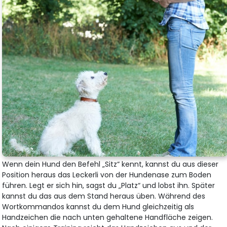
Wenn dein Hund den Befehl „Sitz“ kennt, kannst du aus dieser
Position heraus das Leckerli von der Hundenase zum Boden
führen. Legt er sich hin, sagst du „Platz“ und lobst ihn. Später
kannst du das aus dem Stand heraus üben. Während des
Wortkommandos kannst du dem Hund gleichzeitig als
Handzeichen die nach unten gehaltene Handfläche zeigen.