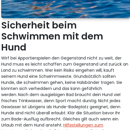
Sicherheit beim
Schwimmen mit dem
Hund
Wirf bei Apportierspielen den Gegenstand nicht zu weit, der
Hund muss es leicht schaffen zum Gegenstand und zurück an
Land zu schwimmen. Wer kein Risiko eingehen will, kauft
seinem Hund eine Schwimmweste. Grundsätzlich sollten
Hunde, die schwimmen gehen, keine Halsbänder tragen. Sie
könnten sich verheddern und das kann gefährlich
werden.
Nach dem ausgiebigen Bad braucht dein Hund viel
frisches Trinkwasser, denn Sport macht durstig.
Nicht jedes
Gewässer ist übrigens als Hunde-Badeplatz geeignet, denn
Hunde sind nicht überall erlaubt. Klär die Situation bevor ihr
zum Bade-Ausflug aufbrecht. Gleiches gilt auch wenn ein
Urlaub mit dem Hund ansteht.
Hilfestellungen zum