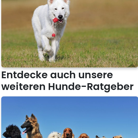
Entdecke auch unsere
weiteren Hunde-Ratgeber