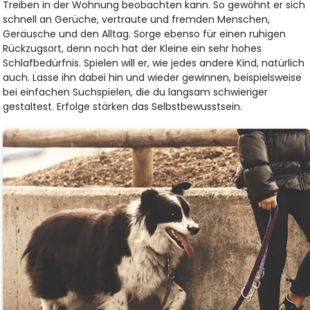
Treiben in der Wohnung beobachten kann. So gewöhnt er sich
schnell an Gerüche, vertraute und fremden Menschen,
Geräusche und den Alltag. Sorge ebenso für einen ruhigen
Rückzugsort, denn noch hat der Kleine ein sehr hohes
Schlafbedürfnis. Spielen will er, wie jedes andere Kind, natürlich
auch. Lasse ihn dabei hin und wieder gewinnen, beispielsweise
bei einfachen Suchspielen, die du langsam schwieriger
gestaltest. Erfolge stärken das Selbstbewusstsein.