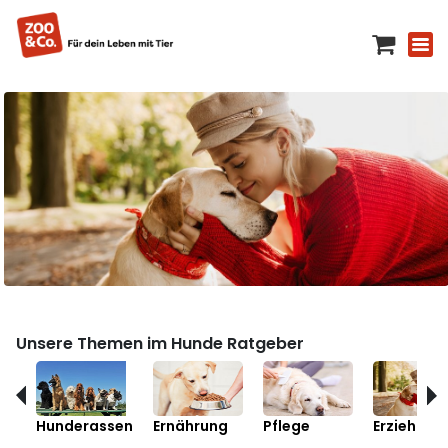
Unsere Themen im Hunde Ratgeber
Hunderassen
Ernährung
Pflege
Erziehung