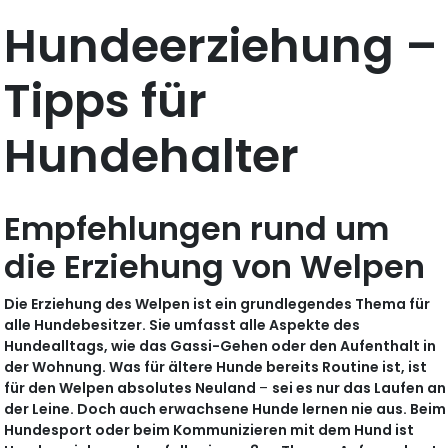
Hundeerziehung –
Tipps für
Hundehalter
Empfehlungen rund um
die Erziehung von Welpen
Die Erziehung des Welpen ist ein grundlegendes Thema für
alle Hundebesitzer. Sie umfasst alle Aspekte des
Hundealltags, wie das Gassi-Gehen oder den Aufenthalt in
der Wohnung. Was für ältere Hunde bereits Routine ist, ist
für den Welpen absolutes Neuland
–
sei es nur das Laufen an
der Leine. Doch auch erwachsene Hunde lernen nie aus. Beim
Hundesport oder beim Kommunizieren mit dem Hund ist