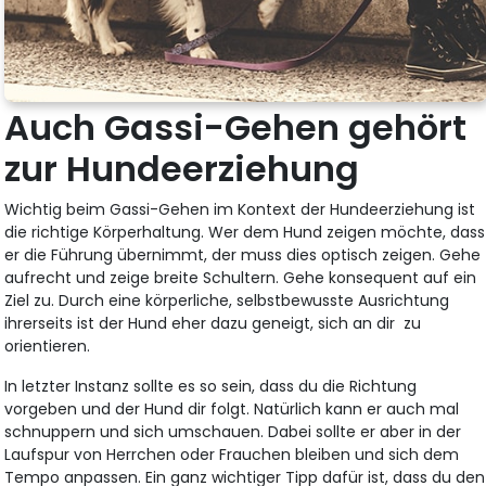
Auch Gassi-Gehen gehört
zur Hundeerziehung
Wichtig beim Gassi-Gehen im Kontext der Hundeerziehung ist
die richtige Körperhaltung. Wer dem Hund zeigen möchte, dass
er die Führung übernimmt, der muss dies optisch zeigen. Gehe
aufrecht und zeige breite Schultern. Gehe konsequent auf ein
Ziel zu. Durch eine körperliche, selbstbewusste Ausrichtung
ihrerseits ist der Hund eher dazu geneigt, sich an dir zu
orientieren.
In letzter Instanz sollte es so sein, dass du die Richtung
vorgeben und der Hund dir folgt. Natürlich kann er auch mal
schnuppern und sich umschauen. Dabei sollte er aber in der
Laufspur von Herrchen oder Frauchen bleiben und sich dem
Tempo anpassen. Ein ganz wichtiger Tipp dafür ist, dass du den