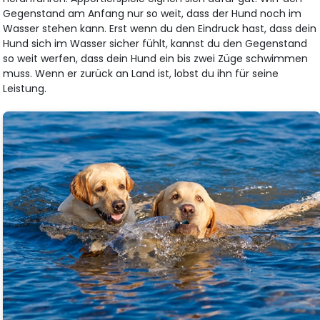
Gegenstand am Anfang nur so weit, dass der Hund noch im
Wasser stehen kann. Erst wenn du den Eindruck hast, dass dein
Hund sich im Wasser sicher fühlt, kannst du den Gegenstand
so weit werfen, dass dein Hund ein bis zwei Züge schwimmen
muss. Wenn er zurück an Land ist, lobst du ihn für seine
Leistung.