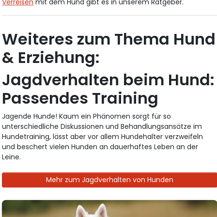
Verreisen
mit dem Hund gibt es in unserem Ratgeber.
Weiteres zum Thema Hund
& Erziehung:
Jagdverhalten beim Hund:
Passendes Training
Jagende Hunde! Kaum ein Phänomen sorgt für so
unterschiedliche Diskussionen und Behandlungsansätze im
Hundetraining, lässt aber vor allem Hundehalter verzweifeln
und beschert vielen Hunden an dauerhaftes Leben an der
Leine.
Mehr zum Jagdverhalten von Hunden