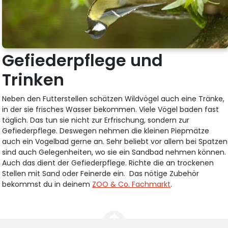
Gefiederpflege und
Trinken
Neben den Futterstellen schätzen Wildvögel auch eine Tränke,
in der sie frisches Wasser bekommen. Viele Vögel baden fast
täglich. Das tun sie nicht zur Erfrischung, sondern zur
Gefiederpflege. Deswegen nehmen die kleinen Piepmätze
auch ein Vogelbad gerne an. Sehr beliebt vor allem bei Spatzen
sind auch Gelegenheiten, wo sie ein Sandbad nehmen können.
Auch das dient der Gefiederpflege. Richte die an trockenen
Stellen mit Sand oder Feinerde ein. Das nötige Zubehör
bekommst du in deinem
ZOO & Co. Fachmarkt
.