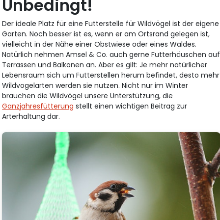
Unbedingt!
Der ideale Platz für eine Futterstelle für Wildvögel ist der eigene
Garten. Noch besser ist es, wenn er am Ortsrand gelegen ist,
vielleicht in der Nähe einer Obstwiese oder eines Waldes.
Natürlich nehmen Amsel & Co. auch gerne Futterhäuschen au
Terrassen und Balkonen an. Aber es gilt: Je mehr natürlicher
Lebensraum sich um Futterstellen herum befindet, desto mehr
Wildvogelarten werden sie nutzen. Nicht nur im Winter
brauchen die Wildvögel unsere Unterstützung, die
Ganzjahresfütterung
stellt einen wichtigen Beitrag zur
Arterhaltung dar.