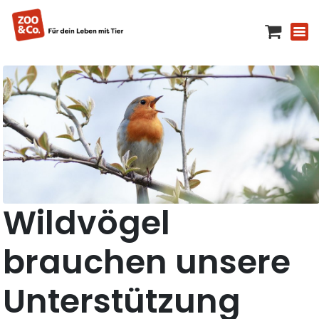
Wildvögel
brauchen unsere
Unterstützung