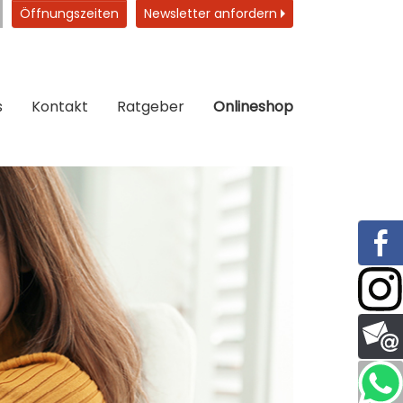
Öffnungszeiten
Newsletter anfordern
s
Kontakt
Ratgeber
Onlineshop