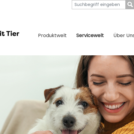
Produktwelt
Servicewelt
Über Un