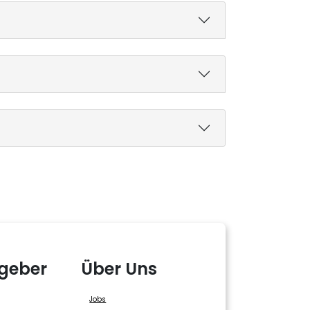
geber
Über Uns
Jobs