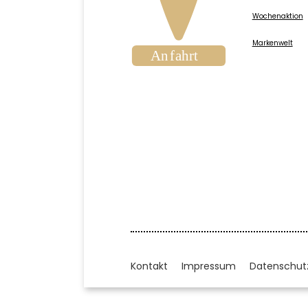
Wochenaktion
Markenwelt
Kontakt
Impressum
Datenschut