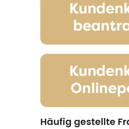
Häufig gestellte F