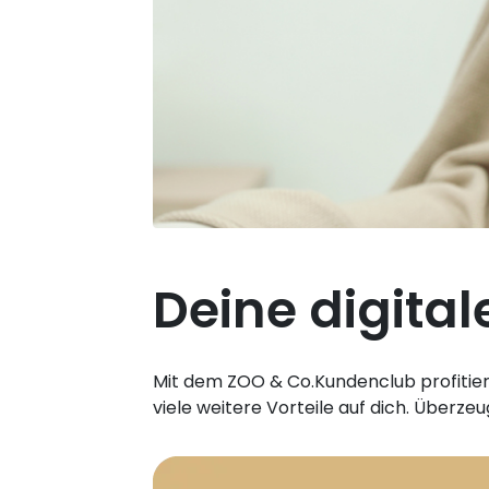
Deine digita
Mit dem ZOO & Co.Kundenclub profitiers
viele weitere Vorteile auf dich. Überze