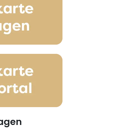
ragen